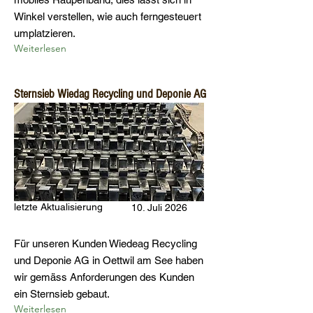
Winkel verstellen, wie auch ferngesteuert
umplatzieren.
Weiterlesen
Sternsieb Wiedag Recycling und Deponie AG
letzte Aktualisierung
10. Juli 2026
Für unseren Kunden Wiedeag Recycling
und Deponie AG in Oettwil am See haben
wir gemäss Anforderungen des Kunden
ein Sternsieb gebaut.
Weiterlesen