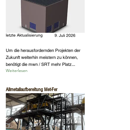
letzte Aktualisierung
9. Juli 2026
Um die herausfordernden Projekten der
Zukunft weiterhin meistern zu können,
benötigt die mwn / SRT mehr Platz...
Weiterlesen
Allmetallaufbereitung Met-Fer