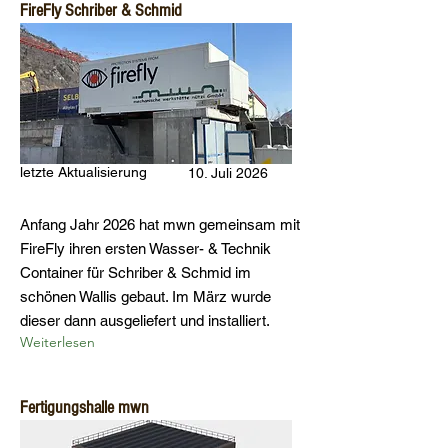
FireFly Schriber & Schmid
letzte Aktualisierung
10. Juli 2026
Anfang Jahr 2026 hat mwn gemeinsam mit
FireFly ihren ersten Wasser- & Technik
Container für Schriber & Schmid im
schönen Wallis gebaut. Im März wurde
dieser dann ausgeliefert und installiert.
Weiterlesen
Fertigungshalle mwn