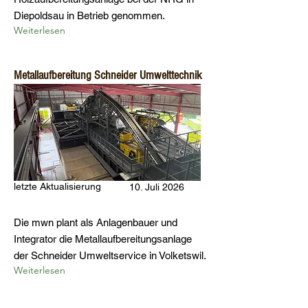
Diepoldsau in Betrieb genommen.
Weiterlesen
Metallaufbereitung Schneider Umwelttechnik
letzte Aktualisierung
10. Juli 2026
Die mwn plant als Anlagenbauer und
Integrator die Metallaufbereitungsanlage
der Schneider Umweltservice in Volketswil.
Weiterlesen