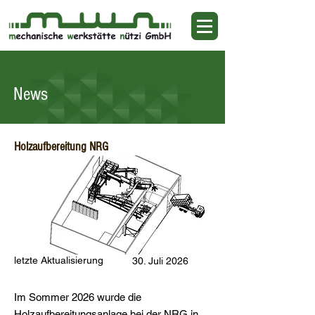
News
Holzaufbereitung NRG
letzte Aktualisierung
30. Juli 2026
Im Sommer 2026 wurde die
Holzaufbereitungsanlage bei der NRG in