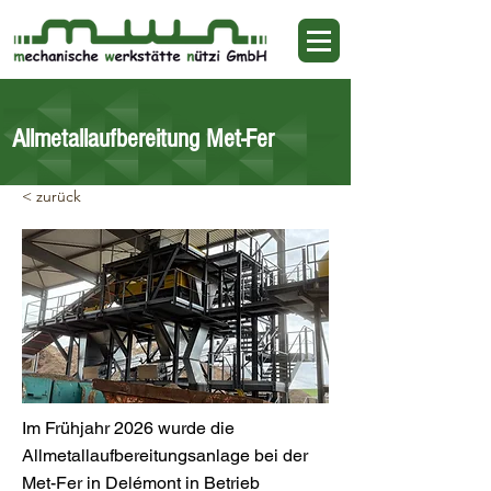
Allmetallaufbereitung Met-Fer
< zurück
Im Frühjahr 2026 wurde die
Allmetallaufbereitungsanlage bei der
Met-Fer in Delémont in Betrieb