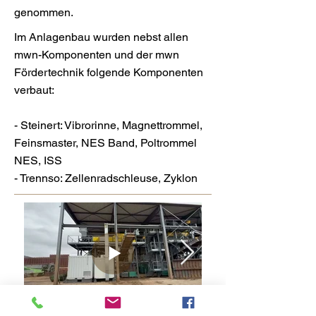
genommen.
Im Anlagenbau wurden nebst allen
mwn-Komponenten und der mwn
Fördertechnik folgende Komponenten
verbaut:
- Steinert: Vibrorinne, Magnettrommel,
Feinsmaster, NES Band, Poltrommel
NES, ISS
- Trennso: Zellenradschleuse, Zyklon