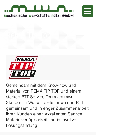
Rema Tip Top
Gemeinsam mit dem Know-how und
Material von REMA TIP TOP und einem
starken RTT Service Team am mwn-
Standort in Wolfwil, bieten mwn und RTT
gemeinsam und in enger Zusammenarbeit
ihren Kunden einen exzellenten Service,
Materialverfügbarkeit und innovative
Lösungsfindung.