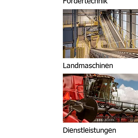
Fördertechnik
Landmaschinen
Dienstleistungen