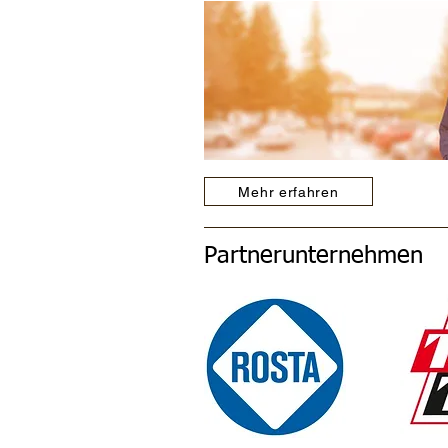
Mehr erfahren
Partnerunternehmen