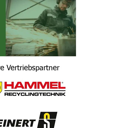
e Vertriebspartner