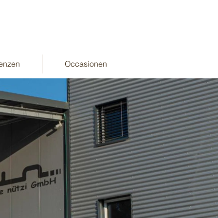
enzen
Occasionen