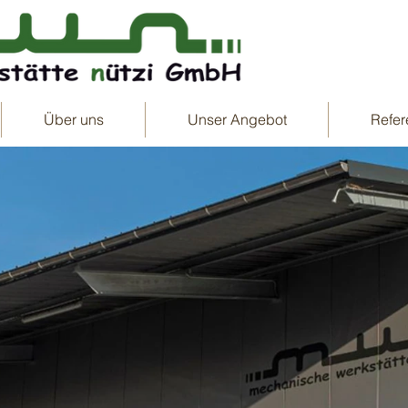
Über uns
Unser Angebot
Refer