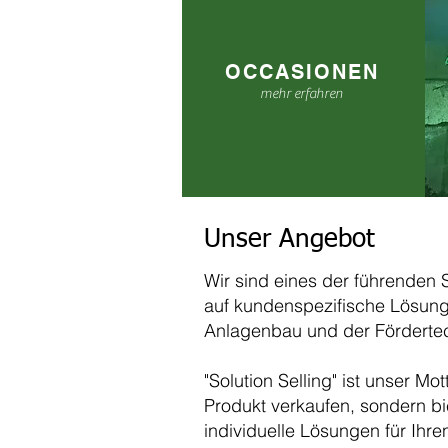
OCCASIONEN
mehr erfahren
Unser Angebot
Wir sind eines der führenden
auf kundenspezifische Lösung
Anlagenbau und der Fördertech
"Solution Selling" ist unser Mot
Produkt verkaufen, sondern bi
individuelle Lösungen für Ihre