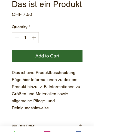
Das ist ein Produkt
Price
CHF 7.50
Quantity
*
Add to Cart
Dies ist eine Produktbeschreibung. 
Füge hier Informationen zu deinem 
Produkt hinzu, z. B. Informationen zu 
Größen und Materialien sowie 
allgemeine Pflege- und 
Reinigungshinweise.
PRODUKTINFO