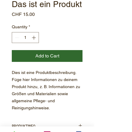
Das ist ein Produkt
Price
CHF 15.00
Quantity
*
Add to Cart
Dies ist eine Produktbeschreibung. 
Füge hier Informationen zu deinem 
Produkt hinzu, z. B. Informationen zu 
Größen und Materialien sowie 
allgemeine Pflege- und 
Reinigungshinweise.
PRODUKTINFO