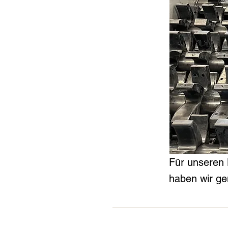
Für unseren
haben wir ge