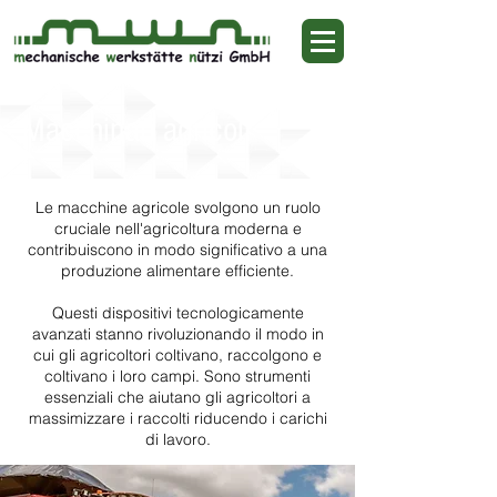
Macchinari agricoli
Le macchine agricole svolgono un ruolo
cruciale nell'agricoltura moderna e
contribuiscono in modo significativo a una
produzione alimentare efficiente.
Questi dispositivi tecnologicamente
avanzati stanno rivoluzionando il modo in
cui gli agricoltori coltivano, raccolgono e
coltivano i loro campi. Sono strumenti
essenziali che aiutano gli agricoltori a
massimizzare i raccolti riducendo i carichi
di lavoro.