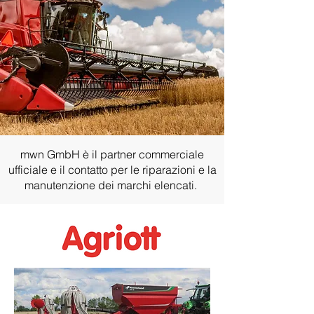
mwn GmbH è il partner commerciale
ufficiale e il contatto per le riparazioni e la
manutenzione dei marchi elencati.