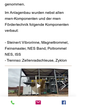
genommen.
Im Anlagenbau wurden nebst allen
mwn-Komponenten und der mwn
Fördertechnik folgende Komponenten
verbaut:
- Steinert: Vibrorinne, Magnettrommel,
Feinsmaster, NES Band, Poltrommel
NES, ISS
- Trennso: Zellenradschleuse, Zyklon