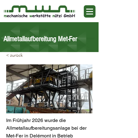
Allmetallaufbereitung Met-Fer
< zurück
Im Frühjahr 2026 wurde die
Allmetallaufbereitungsanlage bei der
Met-Fer in Delémont in Betrieb